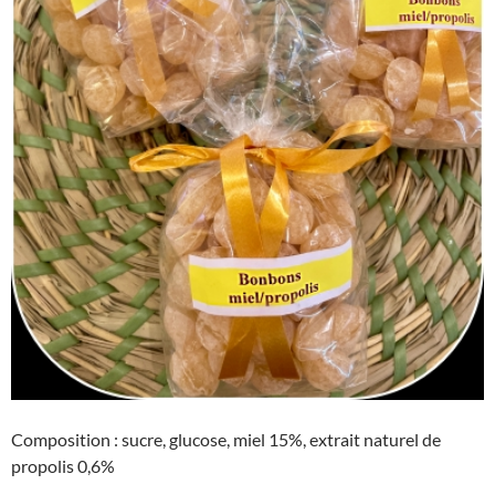
Composition : sucre, glucose, miel 15%, extrait naturel de
propolis 0,6%