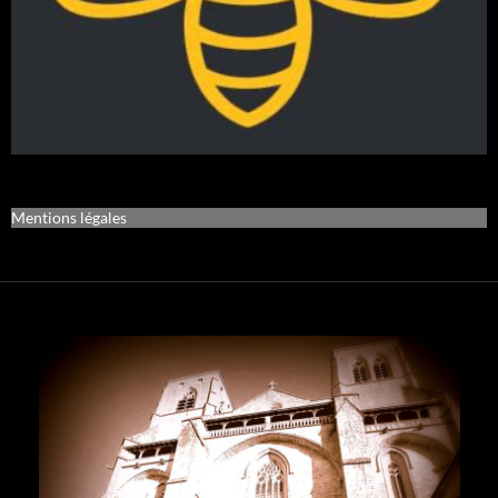
Mentions légales