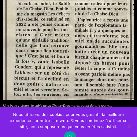
Une belle victoire : le sablé de La Chaise-Dieu mis en avant dans le journal.
Nous utilisons des cookies pour vous garantir la meilleure
expérience sur notre site web. Si vous continuez à utiliser ce
site, nous supposerons que vous en êtes satisfait.
OK