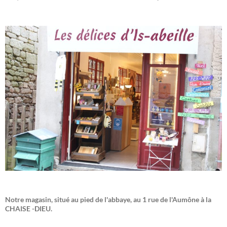
Notre magasin, situé au pied de l'abbaye, au 1 rue de l'Aumône à la
CHAISE -DIEU.