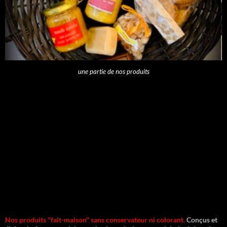
une partie de nos produits
Nos produits "fait-maison" sans conservateur ni colorant.
Conçus et