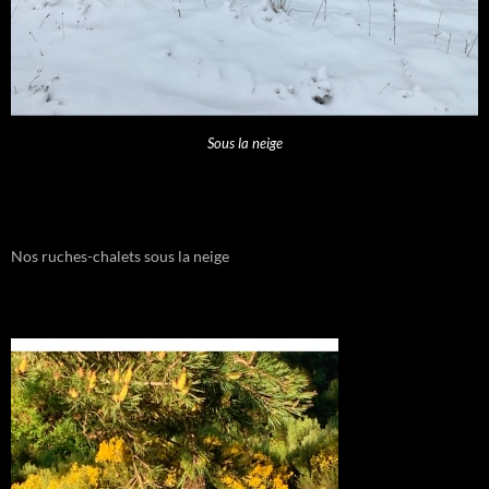
Sous la neige
Nos ruches-chalets sous la neige