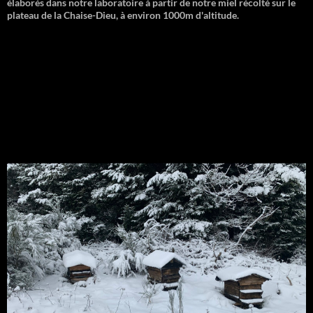
élaborés dans notre laboratoire à partir de notre miel récolté sur le
plateau de la Chaise-Dieu, à environ 1000m d'altitude.