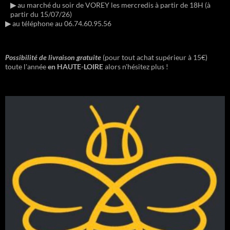
▶︎
au marché du soir de VOREY les mercredis à partir de 18H (à
partir du 15/07/26)
▶︎
au téléphone au 06.74.60.95.56
Possibilité de livraison gratuite
(pour tout achat supérieur à 15€)
toute l'année
en HAUTE-LOIRE
alors n'hésitez plus !