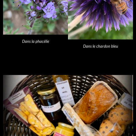
Dans la phacélie
Dans le chardon bleu