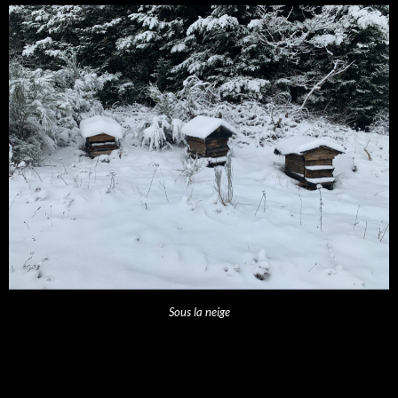
Sous la neige