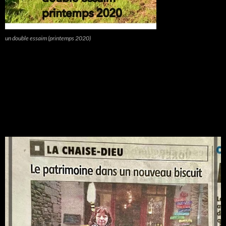
un double essaim (printemps 2020)