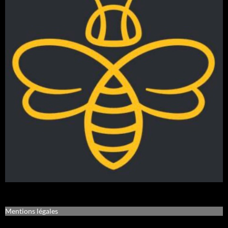
Mentions légales