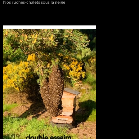
Nos ruches-chalets sous la neige