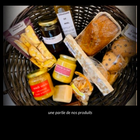
une partie de nos produits