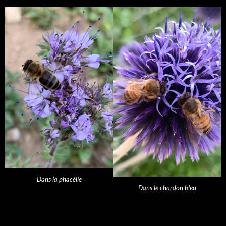
Dans la phacélie
Dans le chardon bleu