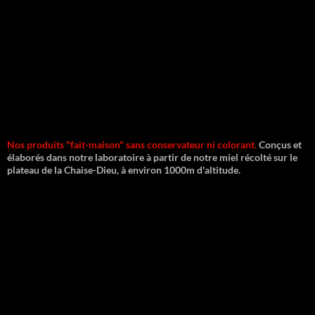
Nos produits "fait-maison" sans conservateur ni colorant.
Conçus et
élaborés dans notre laboratoire à partir de notre miel récolté sur le
plateau de la Chaise-Dieu, à environ 1000m d'altitude.