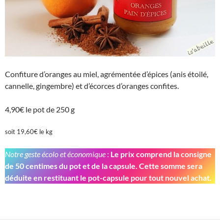
Confiture d’oranges au miel, agrémentée d’épices (anis étoilé,
cannelle, gingembre) et d’écorces d’oranges confites.
4,90€ le pot de 250 g
soit 19,60€ le kg
Notre geste écolo et économique
:
Le prix comprend la consigne
de 50 centimes du pot et de la capsule. Cette somme sera
déduite en restituant le pot-capsule pour tout nouvel achat.