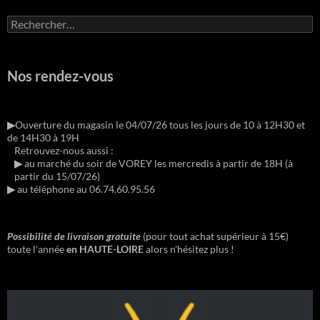
Rechercher :
Nos rendez-vous
▶︎
Ouverture du magasin le 04/07/26 tous les jours de 10 à 12H30 et
de 14H30 à 19H
Retrouvez-nous aussi :
▶︎
au marché du soir de VOREY les mercredis à partir de 18H (à
partir du 15/07/26)
▶︎
au téléphone au 06.74.60.95.56
Possibilité de livraison gratuite
(pour tout achat supérieur à 15€)
toute l'année
en HAUTE-LOIRE
alors n'hésitez plus !