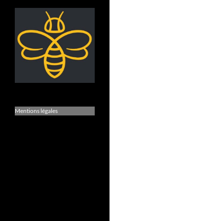
Mentions légales