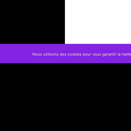
Nous utilisons des cookies pour vous garantir la meill