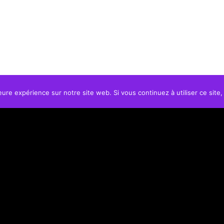
eure expérience sur notre site web. Si vous continuez à utiliser ce sit