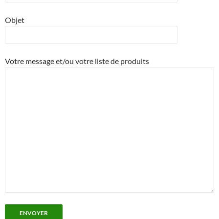
Objet
Votre message et/ou votre liste de produits