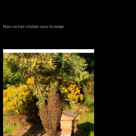
Nos ruches-chalets sous la neige