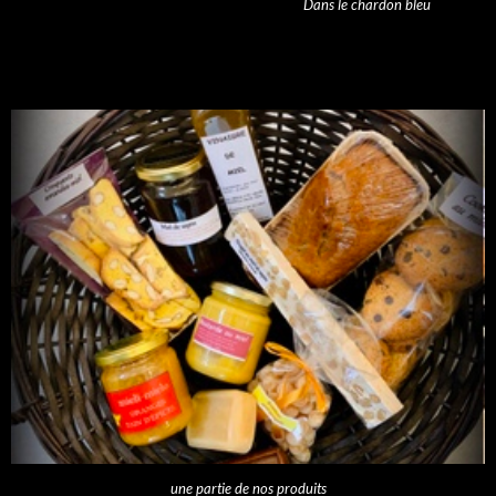
Dans le chardon bleu
une partie de nos produits