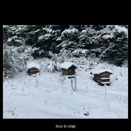
Sous la neige