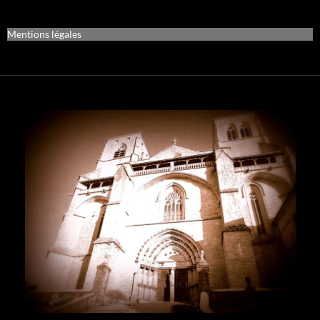
Mentions légales