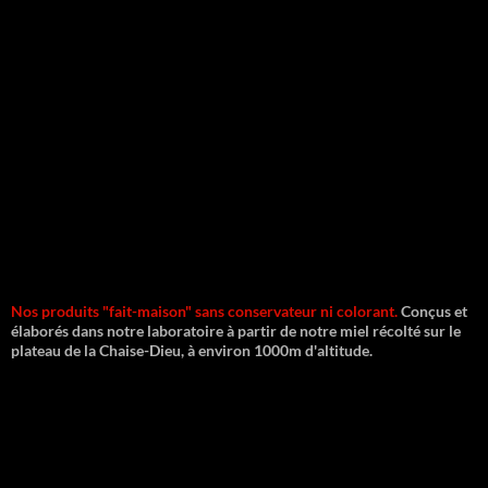
Nos produits "fait-maison" sans conservateur ni colorant.
Conçus et
élaborés dans notre laboratoire à partir de notre miel récolté sur le
plateau de la Chaise-Dieu, à environ 1000m d'altitude.