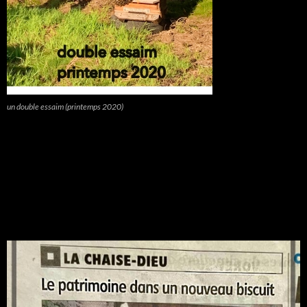
un double essaim (printemps 2020)