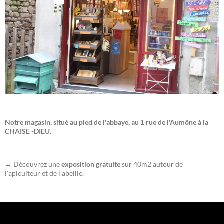
Notre magasin, situé au pied de l'abbaye, au 1 rue de l'Aumône à la
CHAISE -DIEU.
→ Découvrez une
exposition gratuite
sur 40m2 autour de
l'apiculteur et de l'abeille.