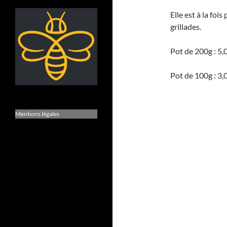
Elle est à la foi
grillades.
Pot de 200g : 5,
Pot de 100g : 3,
Mentions légales