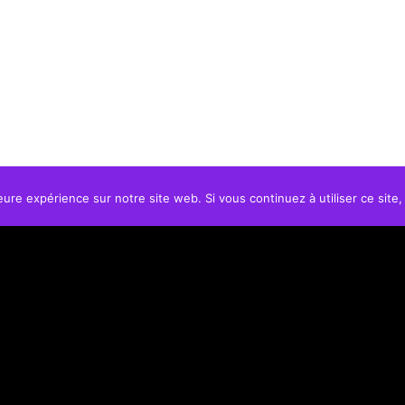
eure expérience sur notre site web. Si vous continuez à utiliser ce sit