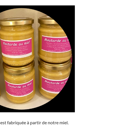
st fabriquée à partir de notre miel.