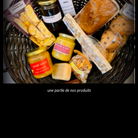
une partie de nos produits