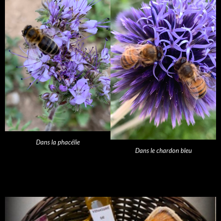
Dans la phacélie
Dans le chardon bleu