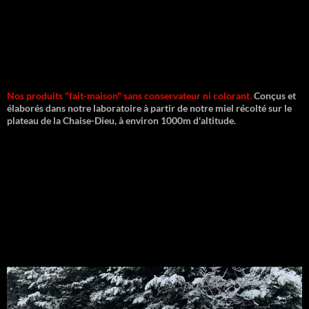
Nos produits "fait-maison" sans conservateur ni colorant.
Conçus et
élaborés dans notre laboratoire à partir de notre miel récolté sur le
plateau de la Chaise-Dieu, à environ 1000m d'altitude.