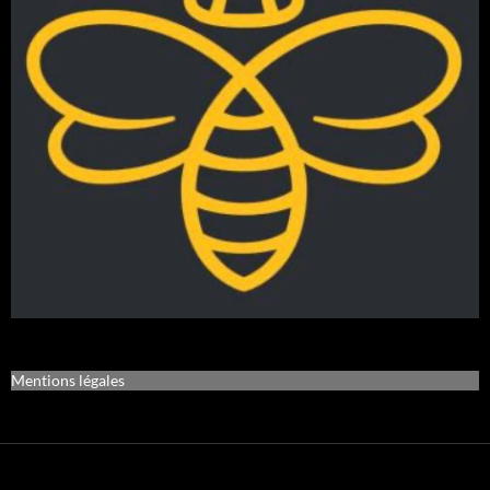
Mentions légales