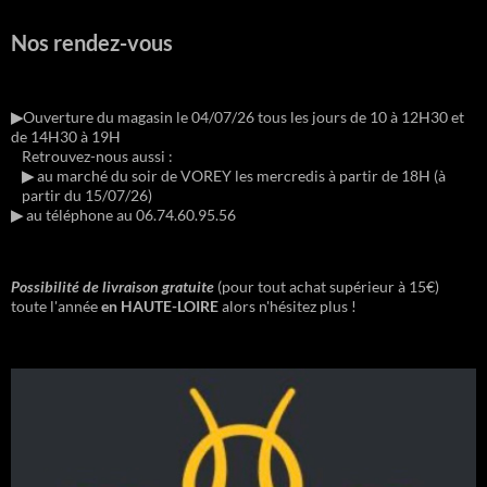
Nos rendez-vous
▶︎
Ouverture du magasin le 04/07/26 tous les jours de 10 à 12H30 et
de 14H30 à 19H
Retrouvez-nous aussi :
▶︎
au marché du soir de VOREY les mercredis à partir de 18H (à
partir du 15/07/26)
▶︎
au téléphone au 06.74.60.95.56
Possibilité de livraison gratuite
(pour tout achat supérieur à 15€)
toute l'année
en HAUTE-LOIRE
alors n'hésitez plus !