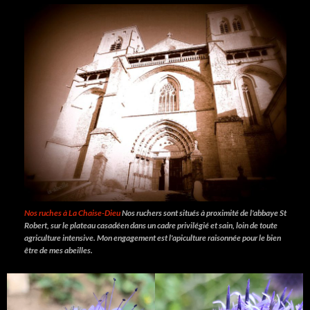
Nos ruches à La Chaise-Dieu
Nos ruchers sont situés à proximité de l'abbaye St
Robert, sur le plateau casadéen dans un cadre privilégié et sain, loin de toute
agriculture intensive. Mon engagement est l'apiculture raisonnée pour le bien
être de mes abeilles.