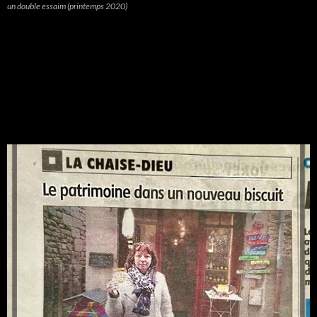
un double essaim (printemps 2020)