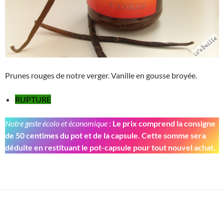
Prunes rouges de notre verger. Vanille en gousse broyée.
RUPTURE
Notre geste écolo et économique
:
Le prix comprend la consigne
de 50 centimes du pot et de la capsule. Cette somme sera
déduite en restituant le pot-capsule pour tout nouvel achat.