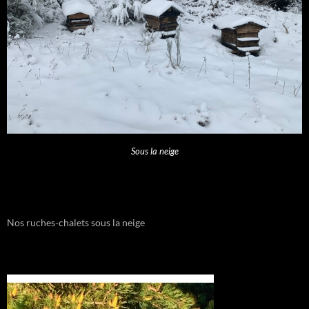
Sous la neige
Nos ruches-chalets sous la neige