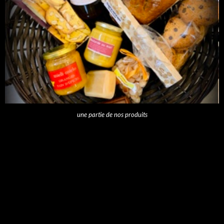
une partie de nos produits