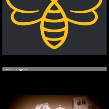
Mentions légales