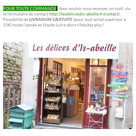
POUR TOUTE COMMANDE
, bien vouloir nous envoyer un mail, via
le formulaire de contact
http://lesdelicesdis-abeille.fr/contact/
Possibilité de
LIVRAISON GRATUITE
(pour tout achat supérieur à
15€) toute l'année en Haute-Loire alors n'hésitez plus !