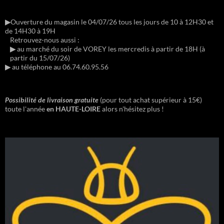
▶︎
Ouverture du magasin le 04/07/26 tous les jours de 10 à 12H30 et
de 14H30 à 19H
Retrouvez-nous aussi :
▶︎
au marché du soir de VOREY les mercredis à partir de 18H (à
partir du 15/07/26)
▶︎
au téléphone au 06.74.60.95.56
Possibilité de livraison gratuite
(pour tout achat supérieur à 15€)
toute l'année
en HAUTE-LOIRE
alors n'hésitez plus !