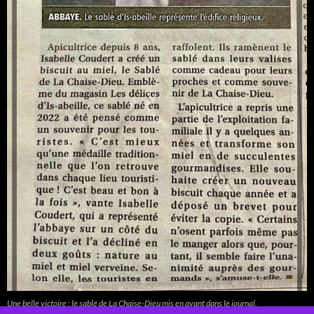
Une belle victoire : le sablé de La Chaise-Dieu mis en avant dans le journal.