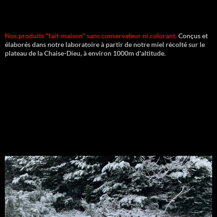
Nos produits "fait-maison" sans conservateur ni colorant.
Conçus et
élaborés dans notre laboratoire à partir de notre miel récolté sur le
plateau de la Chaise-Dieu, à environ 1000m d'altitude.