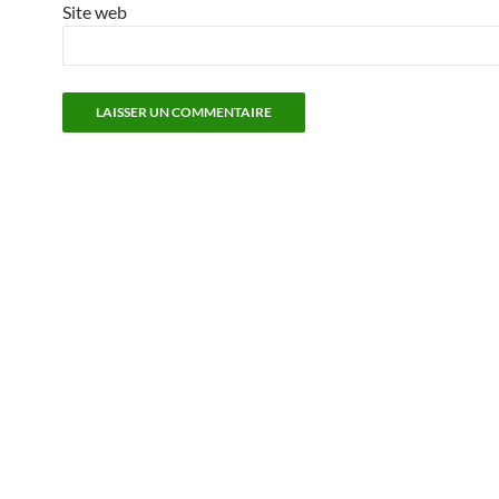
Site web