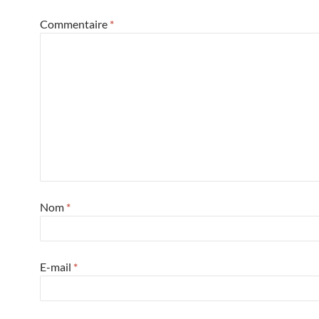
Commentaire
*
Nom
*
E-mail
*