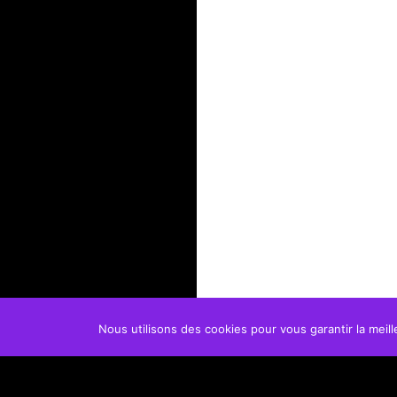
Nous utilisons des cookies pour vous garantir la meill