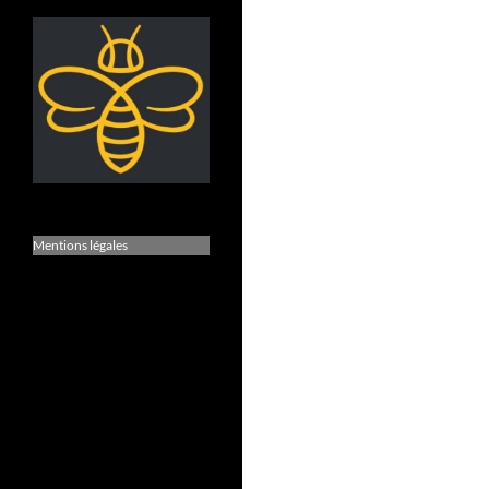
Mentions légales