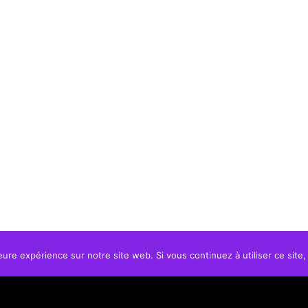
eure expérience sur notre site web. Si vous continuez à utiliser ce sit