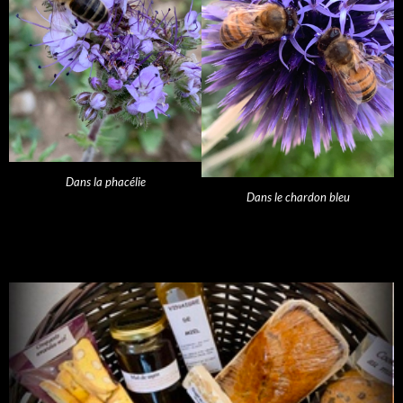
Dans la phacélie
Dans le chardon bleu