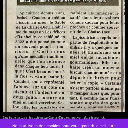
Une belle victoire : le sablé de La Chaise-Dieu mis en avant dans le journal.
Nous utilisons des cookies pour vous garantir la meilleure