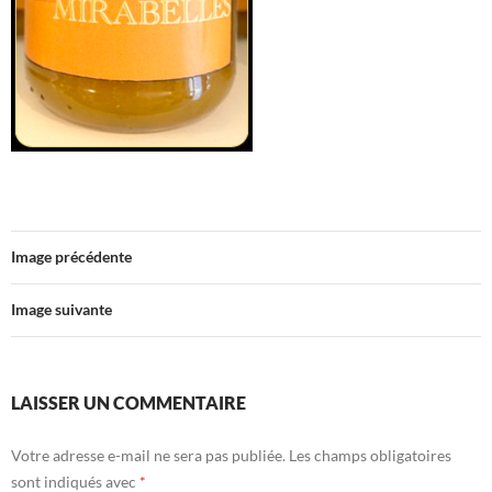
Image précédente
Image suivante
LAISSER UN COMMENTAIRE
Votre adresse e-mail ne sera pas publiée.
Les champs obligatoires
sont indiqués avec
*