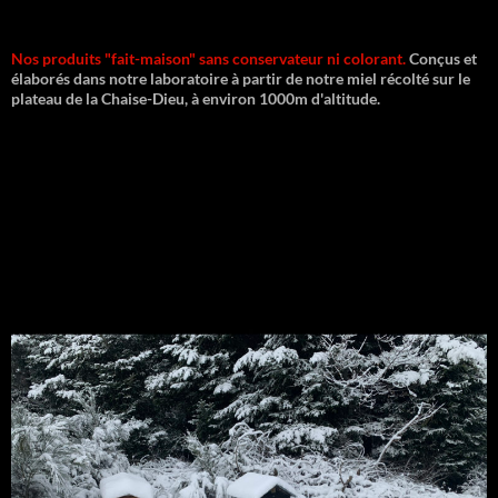
Nos produits "fait-maison" sans conservateur ni colorant.
Conçus et
élaborés dans notre laboratoire à partir de notre miel récolté sur le
plateau de la Chaise-Dieu, à environ 1000m d'altitude.