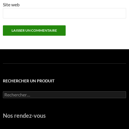
Site web
RECHERCHER UN PRODUIT
Rechercher :
Nos rendez-vous