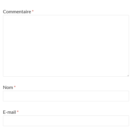
Commentaire
*
Nom
*
E-mail
*