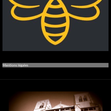
Mentions légales