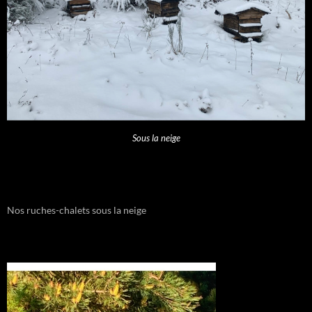
Sous la neige
Nos ruches-chalets sous la neige