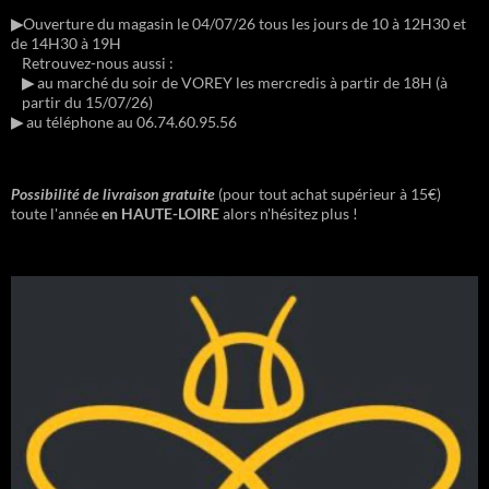
▶︎
Ouverture du magasin le 04/07/26 tous les jours de 10 à 12H30 et
de 14H30 à 19H
Retrouvez-nous aussi :
▶︎
au marché du soir de VOREY les mercredis à partir de 18H (à
partir du 15/07/26)
▶︎
au téléphone au 06.74.60.95.56
Possibilité de livraison gratuite
(pour tout achat supérieur à 15€)
toute l'année
en HAUTE-LOIRE
alors n'hésitez plus !