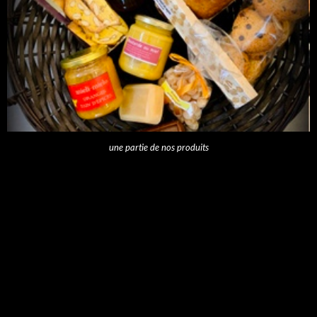
une partie de nos produits