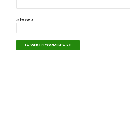
Site web