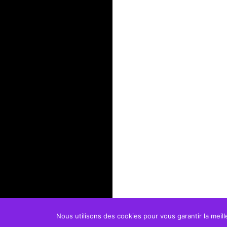
Nous utilisons des cookies pour vous garantir la meill