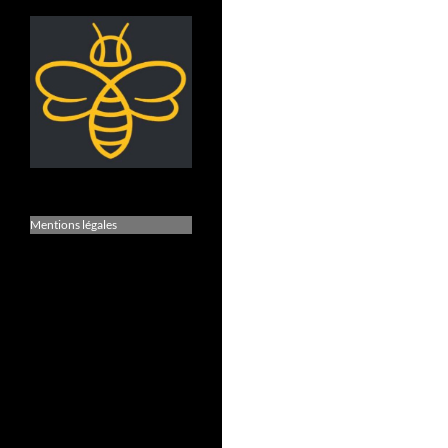
Mentions légales