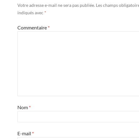
Votre adresse e-mail ne sera pas publiée.
Les champs obligatoir
indiqués avec
*
Commentaire
*
Nom
*
E-mail
*