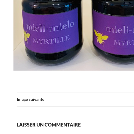
Image suivante
LAISSER UN COMMENTAIRE