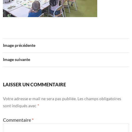
Image précédente
Image suivante
LAISSER UN COMMENTAIRE
Votre adresse e-mail ne sera pas publiée.
Les champs obligatoires
sont indiqués avec
*
Commentaire
*