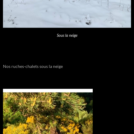
Sous la neige
Nos ruches-chalets sous la neige