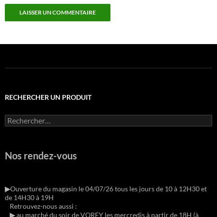
RECHERCHER UN PRODUIT
Rechercher :
Nos rendez-vous
▶︎
Ouverture du magasin le 04/07/26 tous les jours de 10 à 12H30 et
de 14H30 à 19H
Retrouvez-nous aussi :
▶︎
au marché du soir de VOREY les mercredis à partir de 18H (à