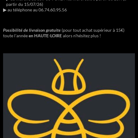
partir du 15/07/26)
▶︎
au téléphone au 06.74.60.95.56
Possibilité de livraison gratuite
(pour tout achat supérieur à 15€)
toute l'année
en HAUTE-LOIRE
alors n'hésitez plus !