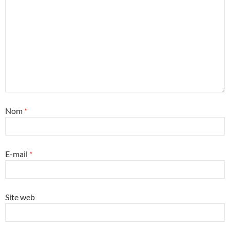
Nom
*
E-mail
*
Site web