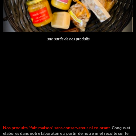
une partie de nos produits
Nos produits "fait-maison" sans conservateur ni colorant.
Conçus et
élaborés dans notre laboratoire à partir de notre miel récolté sur le