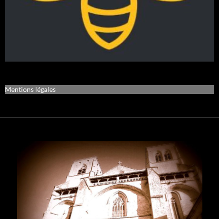
Mentions légales