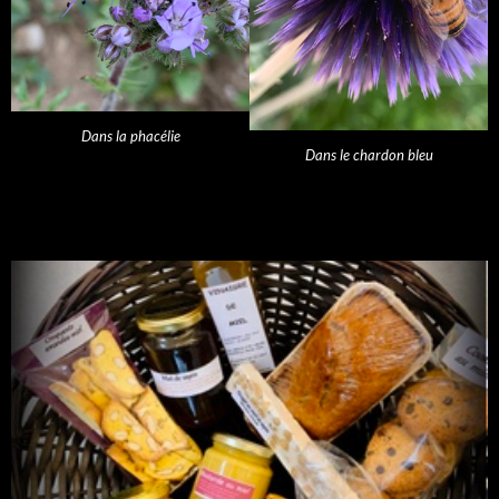
Dans la phacélie
Dans le chardon bleu