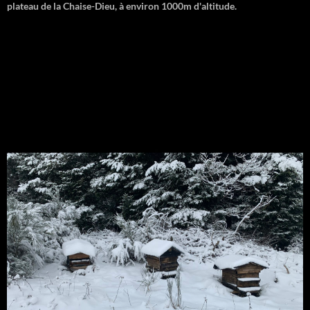
plateau de la Chaise-Dieu, à environ 1000m d'altitude.