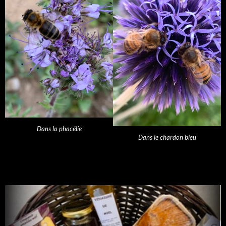
Dans la phacélie
Dans le chardon bleu