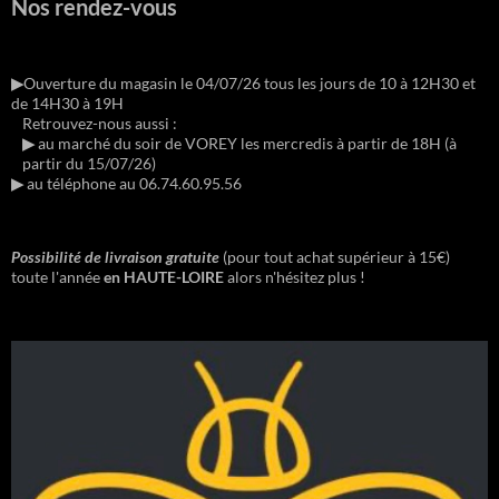
Nos rendez-vous
▶︎
Ouverture du magasin le 04/07/26 tous les jours de 10 à 12H30 et
de 14H30 à 19H
Retrouvez-nous aussi :
▶︎
au marché du soir de VOREY les mercredis à partir de 18H (à
partir du 15/07/26)
▶︎
au téléphone au 06.74.60.95.56
Possibilité de livraison gratuite
(pour tout achat supérieur à 15€)
toute l'année
en HAUTE-LOIRE
alors n'hésitez plus !