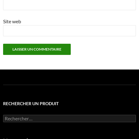
Site web
RECHERCHER UN PRODUIT
Rechercher :