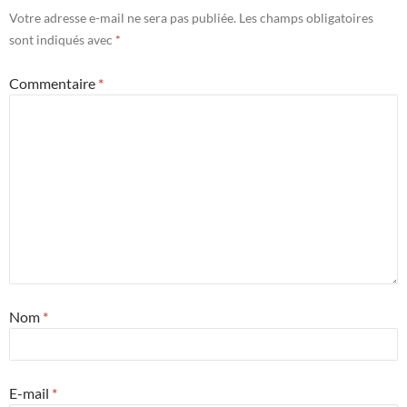
Votre adresse e-mail ne sera pas publiée.
Les champs obligatoires
sont indiqués avec
*
Commentaire
*
Nom
*
E-mail
*