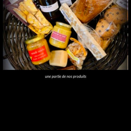
une partie de nos produits