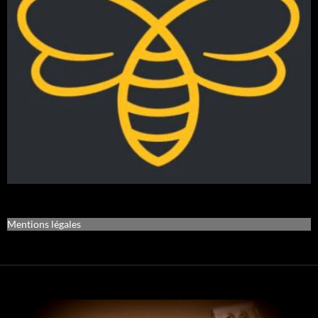
Mentions légales