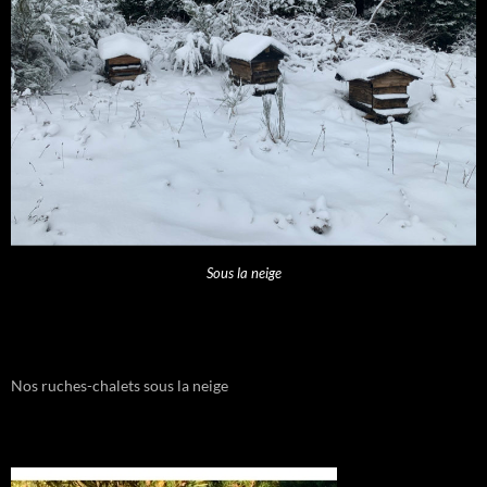
Sous la neige
Nos ruches-chalets sous la neige