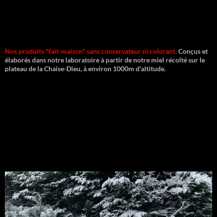
Nos produits "fait-maison" sans conservateur ni colorant.
Conçus et
élaborés dans notre laboratoire à partir de notre miel récolté sur le
plateau de la Chaise-Dieu, à environ 1000m d'altitude.