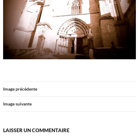
Image précédente
Image suivante
LAISSER UN COMMENTAIRE