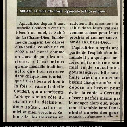
Une belle victoire : le sablé de La Chaise-Dieu mis en avant dans le journal.