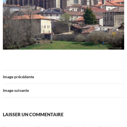
Image précédente
Image suivante
LAISSER UN COMMENTAIRE