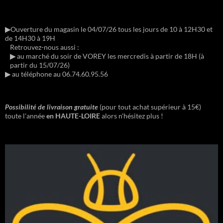
▶︎
Ouverture du magasin le 04/07/26 tous les jours de 10 à 12H30 et
de 14H30 à 19H
Retrouvez-nous aussi :
▶︎
au marché du soir de VOREY les mercredis à partir de 18H (à
partir du 15/07/26)
▶︎
au téléphone au 06.74.60.95.56
Possibilité de livraison gratuite
(pour tout achat supérieur à 15€)
toute l'année
en HAUTE-LOIRE
alors n'hésitez plus !