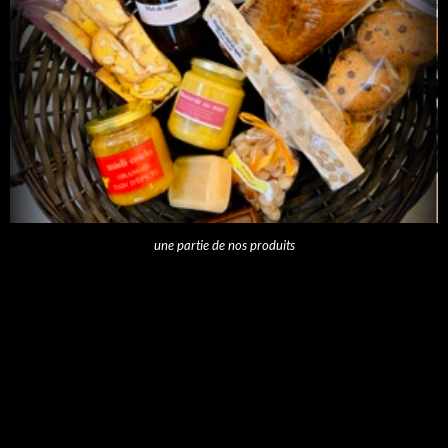
une partie de nos produits