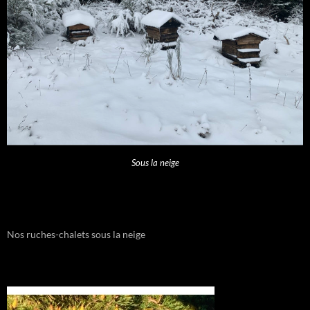
Sous la neige
Nos ruches-chalets sous la neige