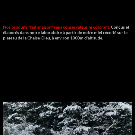
Nos produits "fait-maison" sans conservateur ni colorant.
Conçus et
élaborés dans notre laboratoire à partir de notre miel récolté sur le
plateau de la Chaise-Dieu, à environ 1000m d'altitude.