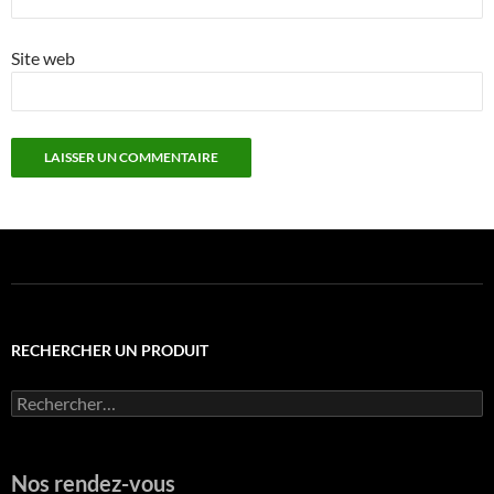
Site web
RECHERCHER UN PRODUIT
Rechercher :
Nos rendez-vous