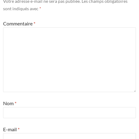
Votre adresse e-mail ne sera pas publiée.
Les champs obligatoires
sont indiqués avec
*
Commentaire
*
Nom
*
E-mail
*