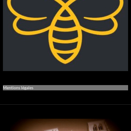
Mentions légales