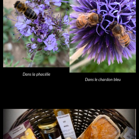
Dans la phacélie
Dans le chardon bleu