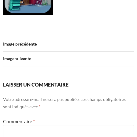
Image précédente
Image suivante
LAISSER UN COMMENTAIRE
Votre adresse e-mail ne sera pas publiée.
Les champs obligatoires
sont indiqués avec
*
Commentaire
*