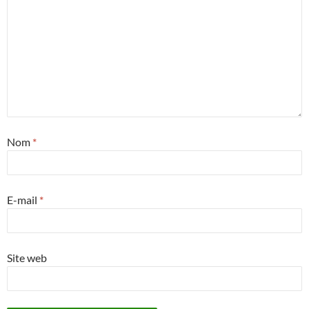
Nom
*
E-mail
*
Site web