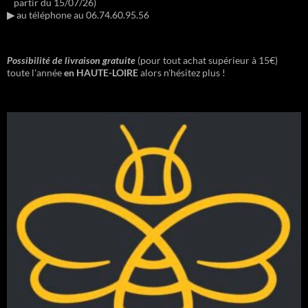
partir du 15/07/26)
▶︎
au téléphone au 06.74.60.95.56
Possibilité de livraison gratuite
(pour tout achat supérieur à 15€)
toute l'année
en HAUTE-LOIRE
alors n'hésitez plus !