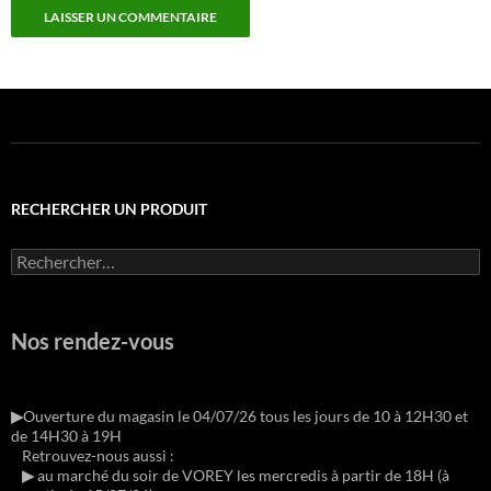
RECHERCHER UN PRODUIT
Rechercher :
Nos rendez-vous
▶︎
Ouverture du magasin le 04/07/26 tous les jours de 10 à 12H30 et
de 14H30 à 19H
Retrouvez-nous aussi :
▶︎
au marché du soir de VOREY les mercredis à partir de 18H (à