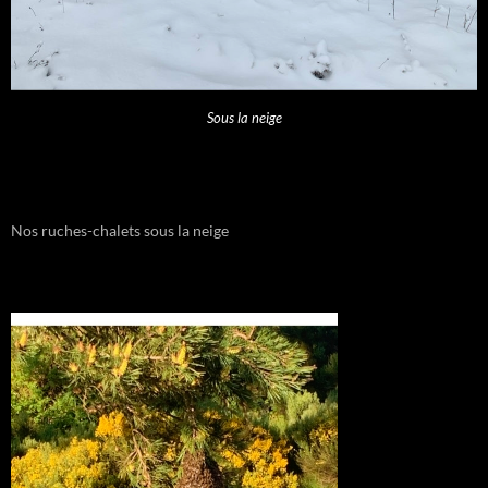
Sous la neige
Nos ruches-chalets sous la neige