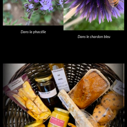
Dans la phacélie
Dans le chardon bleu