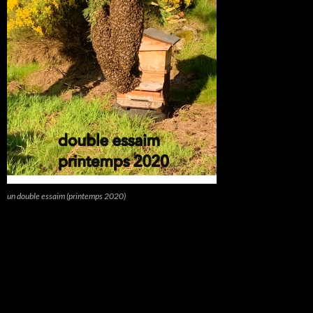
un double essaim (printemps 2020)