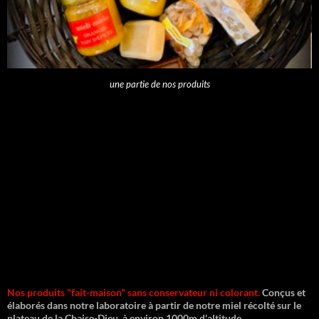
une partie de nos produits
Nos produits "fait-maison" sans conservateur ni colorant.
Conçus et
élaborés dans notre laboratoire à partir de notre miel récolté sur le
plateau de la Chaise-Dieu, à environ 1000m d'altitude.