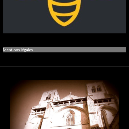
Mentions légales