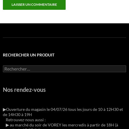
RECHERCHER UN PRODUIT
Rechercher :
Nos rendez-vous
▶︎
Ouverture du magasin le 04/07/26 tous les jours de 10 à 12H30 et
de 14H30 à 19H
Retrouvez-nous aussi :
▶︎
au marché du soir de VOREY les mercredis à partir de 18H (à