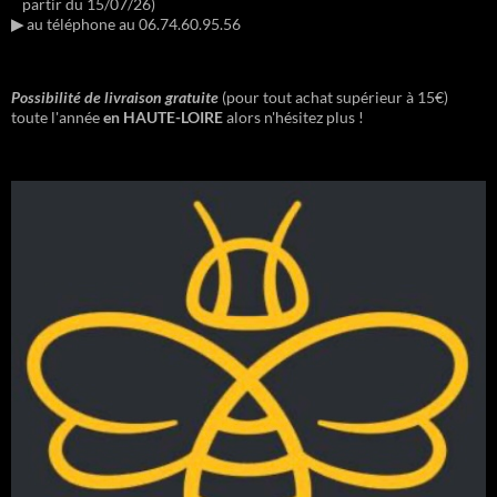
partir du 15/07/26)
▶︎
au téléphone au 06.74.60.95.56
Possibilité de livraison gratuite
(pour tout achat supérieur à 15€)
toute l'année
en HAUTE-LOIRE
alors n'hésitez plus !