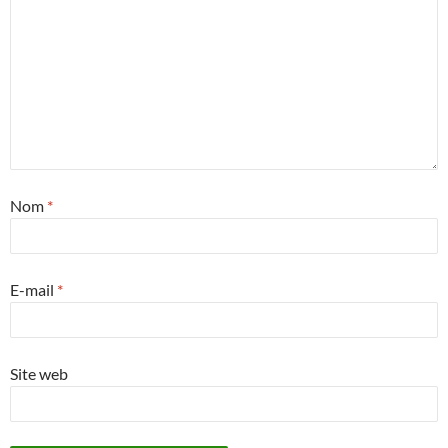
Nom
*
E-mail
*
Site web