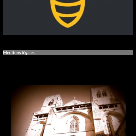
Mentions légales