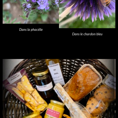
Dans la phacélie
Dans le chardon bleu