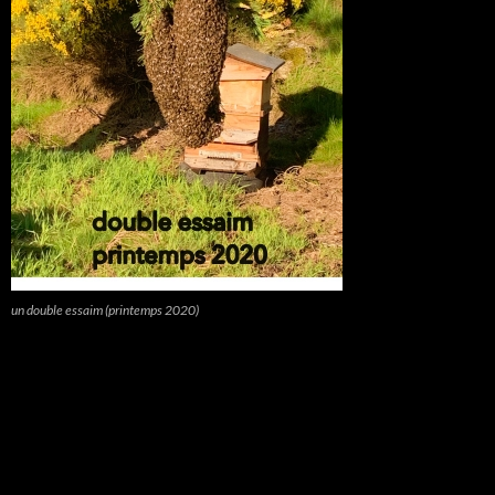
un double essaim (printemps 2020)