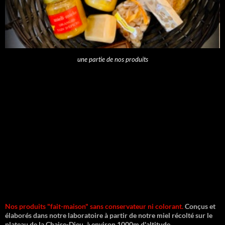
une partie de nos produits
Nos produits "fait-maison" sans conservateur ni colorant.
Conçus et
élaborés dans notre laboratoire à partir de notre miel récolté sur le
plateau de la Chaise-Dieu, à environ 1000m d'altitude.