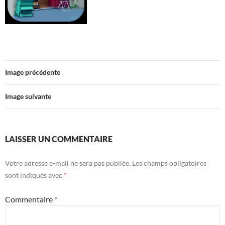
Image précédente
Image suivante
LAISSER UN COMMENTAIRE
Votre adresse e-mail ne sera pas publiée.
Les champs obligatoires
sont indiqués avec
*
Commentaire
*