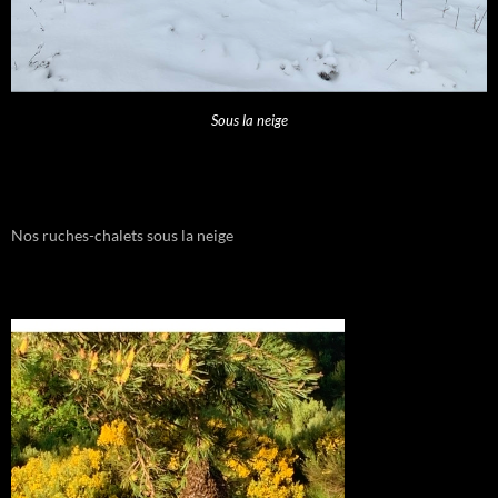
Sous la neige
Nos ruches-chalets sous la neige