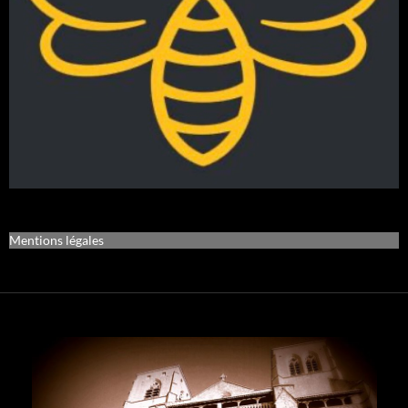
Mentions légales