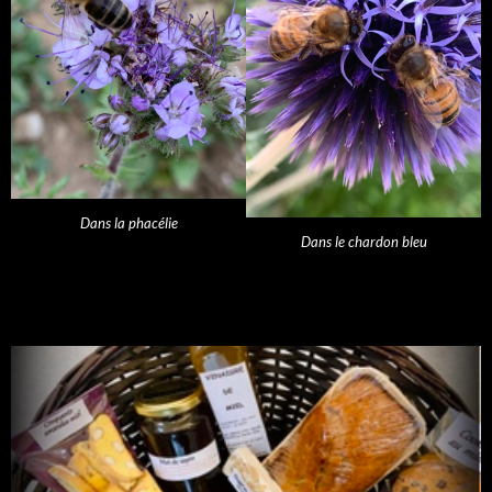
Dans la phacélie
Dans le chardon bleu