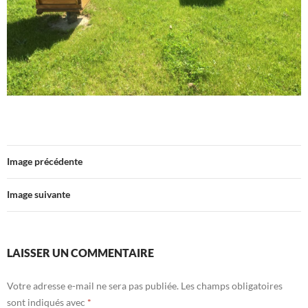
Image précédente
Image suivante
LAISSER UN COMMENTAIRE
Votre adresse e-mail ne sera pas publiée.
Les champs obligatoires
sont indiqués avec
*