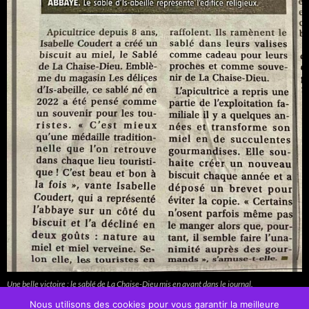
Une belle victoire : le sablé de La Chaise-Dieu mis en avant dans le journal.
Nous utilisons des cookies pour vous garantir la meilleure