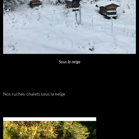
Sous la neige
Nos ruches-chalets sous la neige