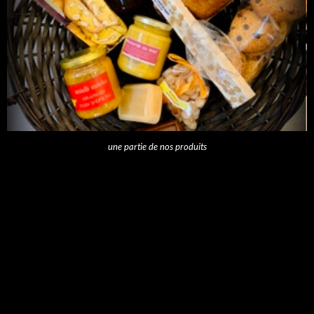
une partie de nos produits