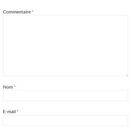
Commentaire
*
Nom
*
E-mail
*