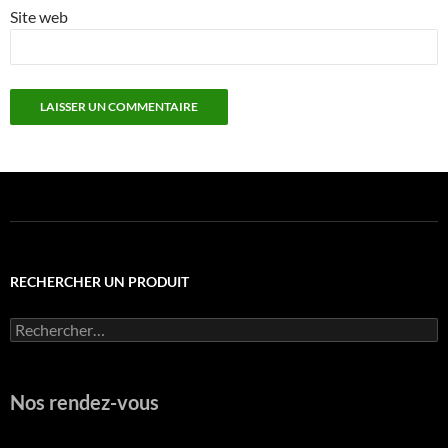
Site web
RECHERCHER UN PRODUIT
Rechercher :
Nos rendez-vous