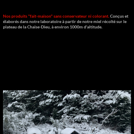
Nos produits "fait-maison" sans conservateur ni colorant.
Conçus et
élaborés dans notre laboratoire à partir de notre miel récolté sur le
plateau de la Chaise-Dieu, à environ 1000m d'altitude.