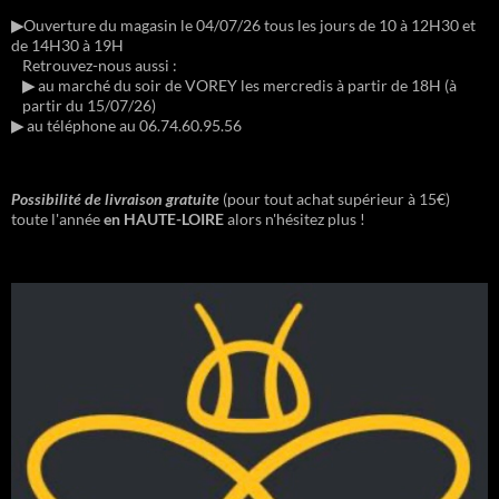
▶︎
Ouverture du magasin le 04/07/26 tous les jours de 10 à 12H30 et
de 14H30 à 19H
Retrouvez-nous aussi :
▶︎
au marché du soir de VOREY les mercredis à partir de 18H (à
partir du 15/07/26)
▶︎
au téléphone au 06.74.60.95.56
Possibilité de livraison gratuite
(pour tout achat supérieur à 15€)
toute l'année
en HAUTE-LOIRE
alors n'hésitez plus !