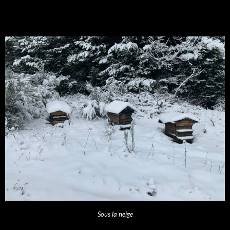
Sous la neige