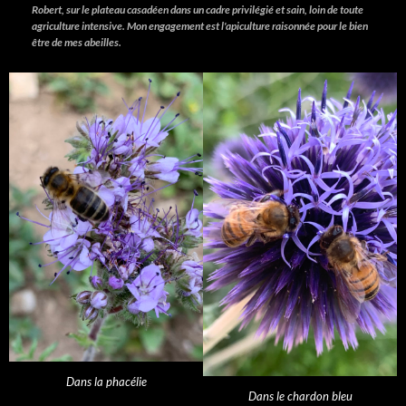
Robert, sur le plateau casadéen dans un cadre privilégié et sain, loin de toute
agriculture intensive. Mon engagement est l'apiculture raisonnée pour le bien
être de mes abeilles.
Dans la phacélie
Dans le chardon bleu