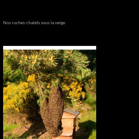
Nos ruches-chalets sous la neige