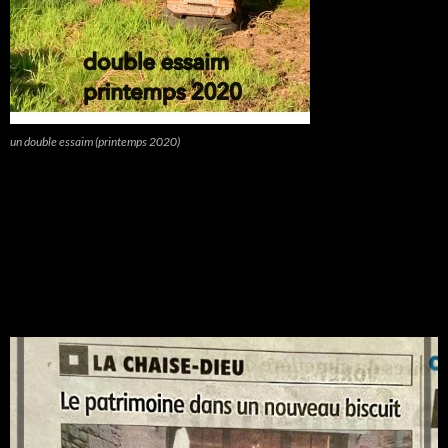
un double essaim (printemps 2020)