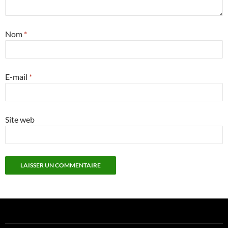
Nom
*
E-mail
*
Site web