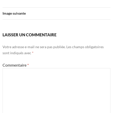
Image suivante
LAISSER UN COMMENTAIRE
Votre adresse e-mail ne sera pas publiée.
Les champs obligatoires
sont indiqués avec
*
Commentaire
*