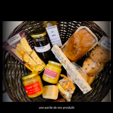
une partie de nos produits