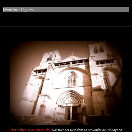
Mentions légales
Nos ruches à La Chaise-Dieu
Nos ruchers sont situés à proximité de l'abbaye St