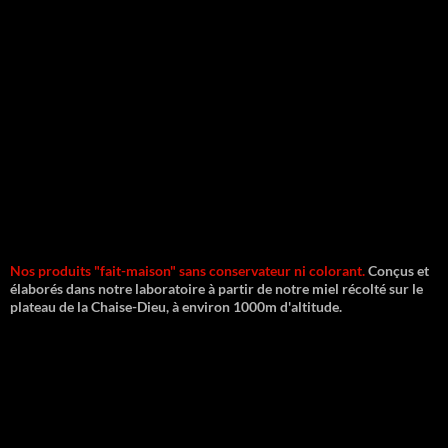
Nos produits "fait-maison" sans conservateur ni colorant.
Conçus et
élaborés dans notre laboratoire à partir de notre miel récolté sur le
plateau de la Chaise-Dieu, à environ 1000m d'altitude.