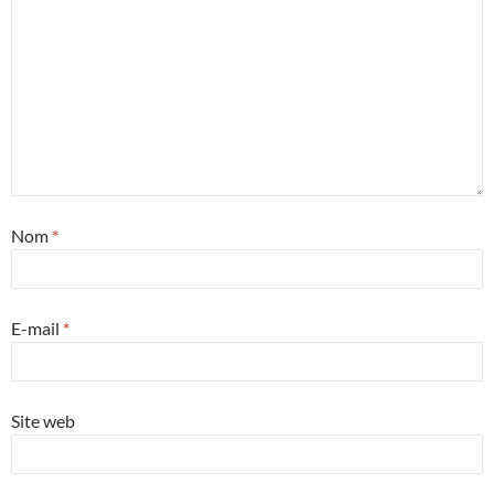
Nom
*
E-mail
*
Site web