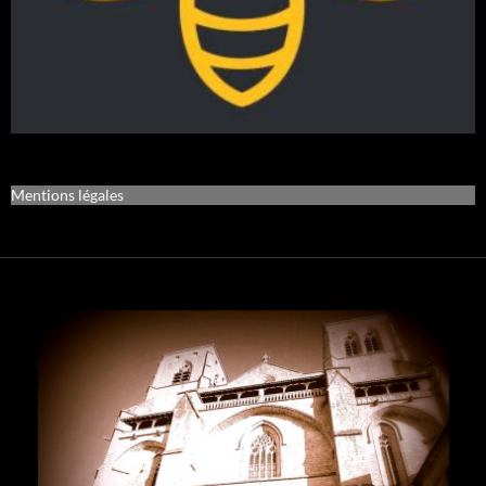
Mentions légales