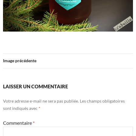
Image précédente
LAISSER UN COMMENTAIRE
Votre adresse e-mail ne sera pas publiée.
Les champs obligatoires
sont indiqués avec
*
Commentaire
*