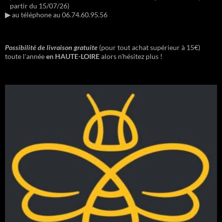
partir du 15/07/26)
▶︎
au téléphone au 06.74.60.95.56
Possibilité de livraison gratuite
(pour tout achat supérieur à 15€)
toute l'année
en HAUTE-LOIRE
alors n'hésitez plus !