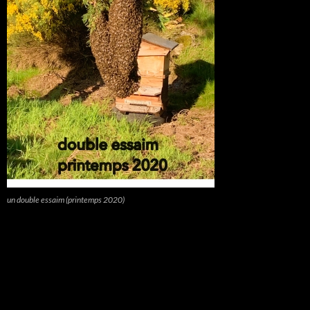
un double essaim (printemps 2020)