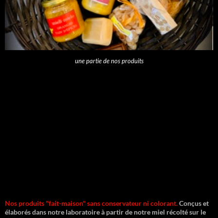
une partie de nos produits
Nos produits "fait-maison" sans conservateur ni colorant.
Conçus et
élaborés dans notre laboratoire à partir de notre miel récolté sur le