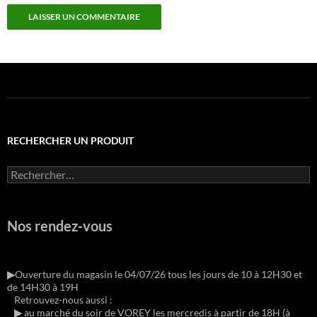
RECHERCHER UN PRODUIT
Rechercher :
Nos rendez-vous
▶︎
Ouverture du magasin le 04/07/26 tous les jours de 10 à 12H30 et
de 14H30 à 19H
Retrouvez-nous aussi :
▶︎
au marché du soir de VOREY les mercredis à partir de 18H (à