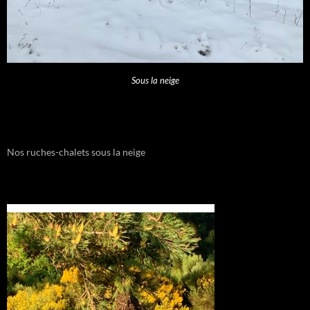
Sous la neige
Nos ruches-chalets sous la neige