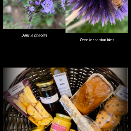
Dans la phacélie
Dans le chardon bleu