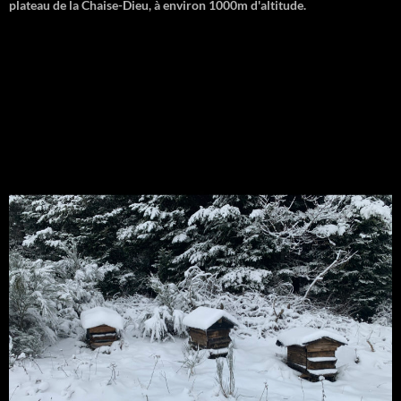
plateau de la Chaise-Dieu, à environ 1000m d'altitude.