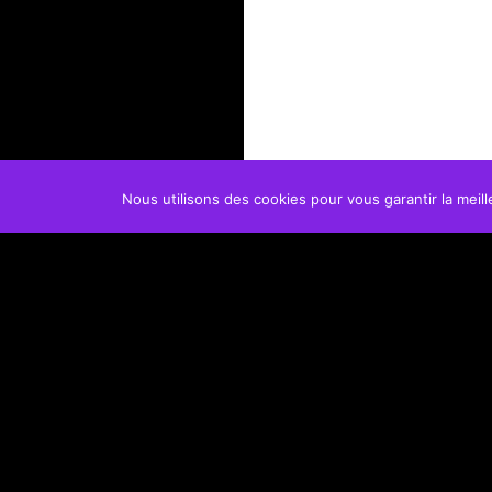
Nous utilisons des cookies pour vous garantir la meill