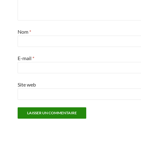
Nom
*
E-mail
*
Site web