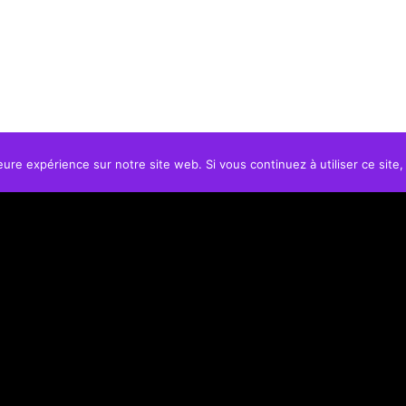
eure expérience sur notre site web. Si vous continuez à utiliser ce sit