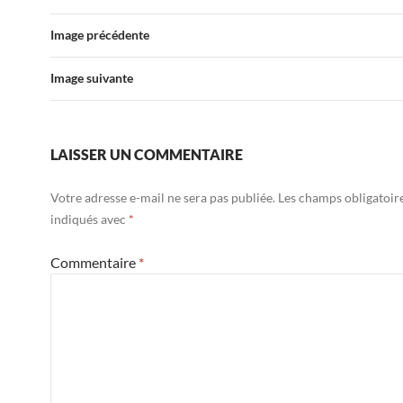
Image précédente
Image suivante
LAISSER UN COMMENTAIRE
Votre adresse e-mail ne sera pas publiée.
Les champs obligatoir
indiqués avec
*
Commentaire
*