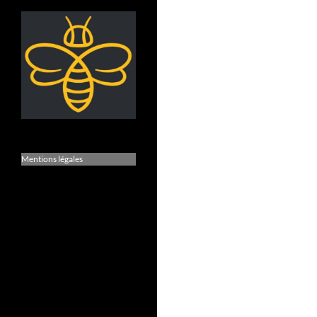
Mentions légales