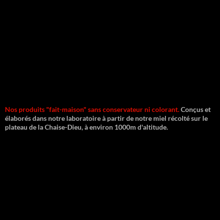
Nos produits "fait-maison" sans conservateur ni colorant.
Conçus et
élaborés dans notre laboratoire à partir de notre miel récolté sur le
plateau de la Chaise-Dieu, à environ 1000m d'altitude.