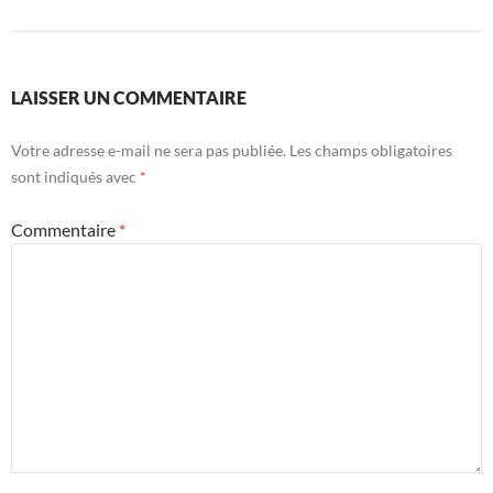
LAISSER UN COMMENTAIRE
Votre adresse e-mail ne sera pas publiée.
Les champs obligatoires
sont indiqués avec
*
Commentaire
*