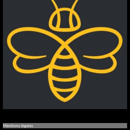
Mentions légales