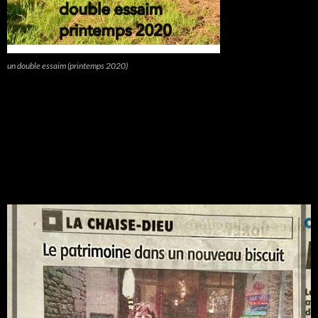
un double essaim (printemps 2020)