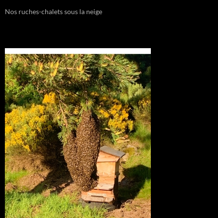
Nos ruches-chalets sous la neige