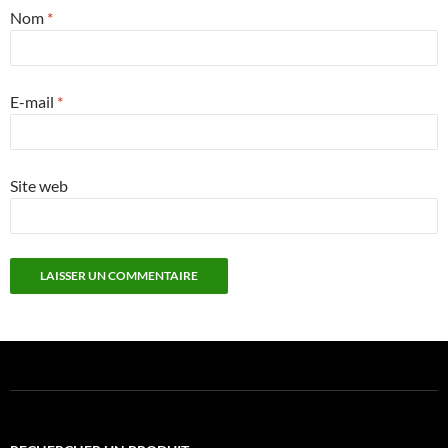
Nom
*
E-mail
*
Site web