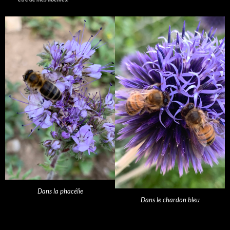
Dans la phacélie
Dans le chardon bleu