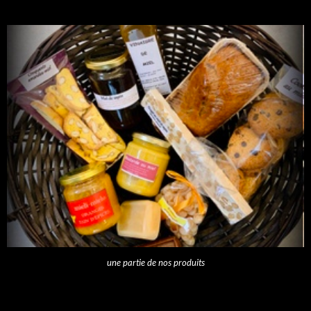
une partie de nos produits